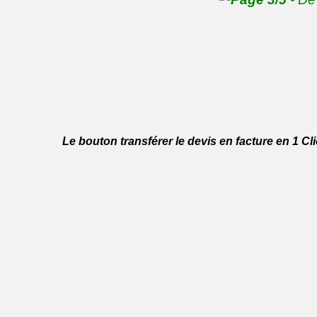
Le bouton transférer le devis en facture en 1 Cli