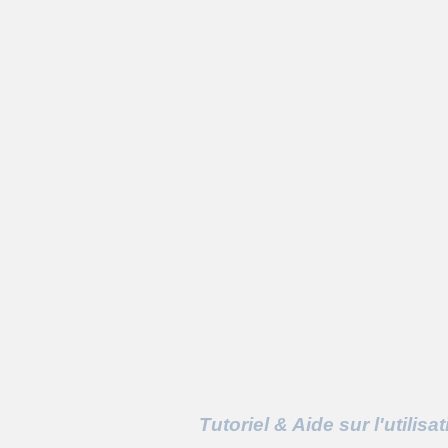
Tutoriel & Aide sur l'utilis