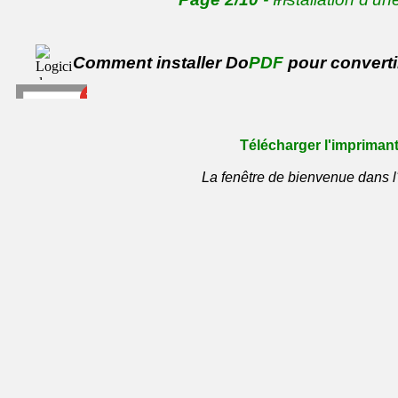
Comment installer Do
PDF
pour convert
Télécharger l'imprimant
La fenêtre de bienvenue dans l'