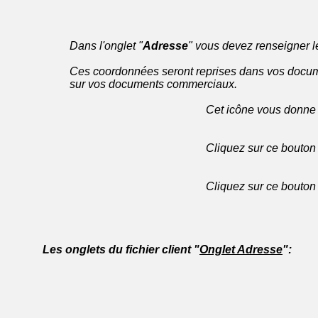
Dans l'onglet "
Adresse
" vous devez renseigner l
Ces coordonnées seront reprises dans vos docum
sur vos documents commerciaux.
Cet icône vous donne une infor
Cliquez sur ce bouton pour envoye
Cliquez sur ce bouton pour locali
Les onglets du fichier client "
Onglet Adresse
":